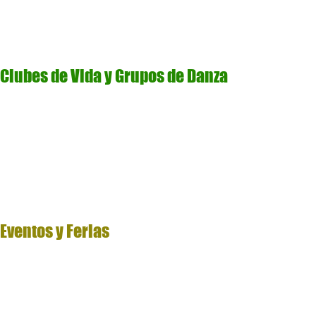
Clubes de Vida y Grupos de Danza
Eventos y Ferias