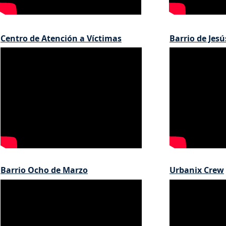
Centro de Atención a Víctimas
Barrio de Jes
Barrio Ocho de Marzo
Urbanix Crew