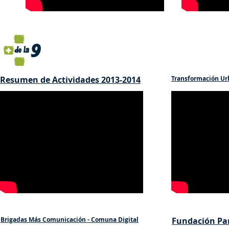
Resumen de Actividades 2013-2014
Transformación Ur
Brigadas Más Comunicación - Comuna Digital
Fundación Pa