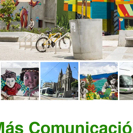
Más Comunicació