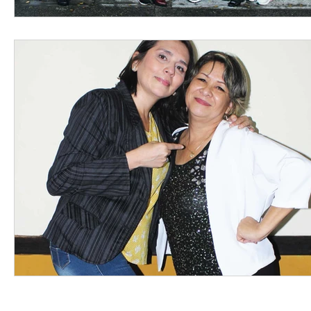
Redes sociales: