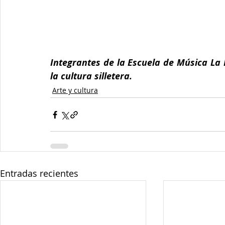
Integrantes de la Escuela de Música La 
la cultura silletera.
Arte y cultura
Entradas recientes