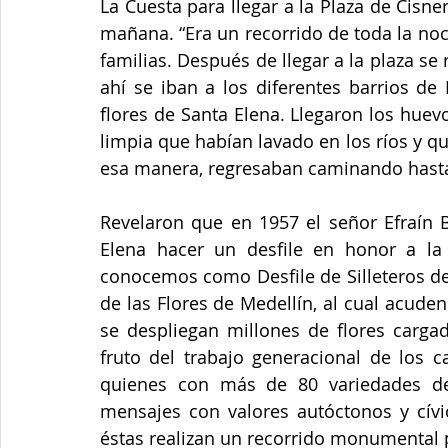
La Cuesta para llegar a la Plaza de Cisner
mañana. “Era un recorrido de toda la noc
familias. Después de llegar a la plaza se 
ahí se iban a los diferentes barrios de
flores de Santa Elena. Llegaron los huev
limpia que habían lavado en los ríos y q
esa manera, regresaban caminando hasta
Revelaron que en 1957 el señor Efraín 
Elena hacer un desfile en honor a la
conocemos como Desfile de Silleteros de M
de las Flores de Medellín, al cual acuden 
se despliegan millones de flores cargada
fruto del trabajo generacional de los c
quienes con más de 80 variedades de f
mensajes con valores autóctonos y cívic
éstas realizan un recorrido monumental p