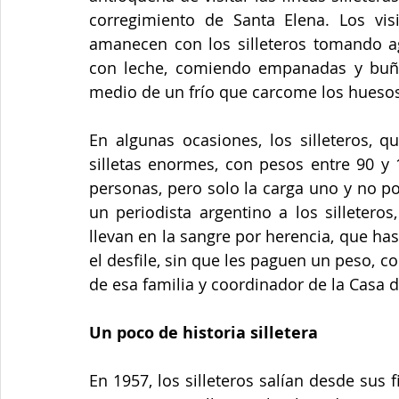
corregimiento de Santa Elena. Los visi
amanecen con los silleteros tomando agu
con leche, comiendo empanadas y buñue
medio de un frío que carcome los huesos
En algunas ocasiones, los silleteros, 
silletas enormes, con pesos entre 90 y 
personas, pero solo la carga uno y no po
un periodista argentino a los silletero
llevan en la sangre por herencia, que has
el desfile, sin que les paguen un peso, co
de esa familia y coordinador de la Casa de
Un poco de historia silletera
En 1957, los silleteros salían desde sus 