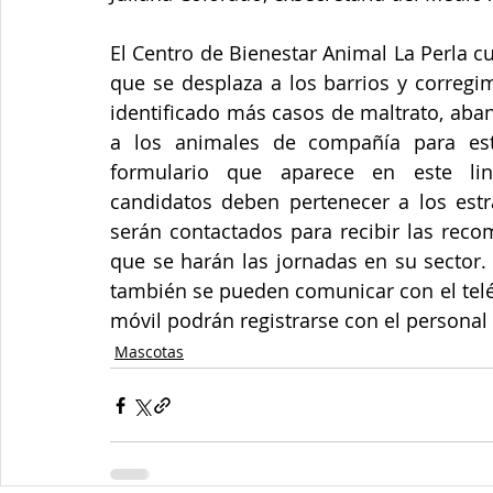
El Centro de Bienestar Animal La Perla c
que se desplaza a los barrios y corregim
identificado más casos de maltrato, aba
a los animales de compañía para esteri
formulario que aparece en este link: 
candidatos deben pertenecer a los estra
serán contactados para recibir las reco
que se harán las jornadas en su sector. 
también se pueden comunicar con el teléf
móvil podrán registrarse con el personal 
Mascotas