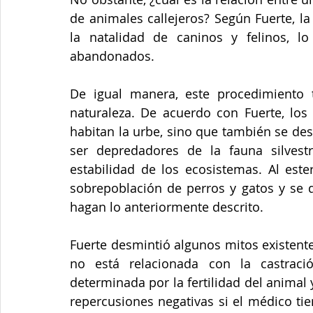
de animales callejeros? Según Fuerte, la
la natalidad de caninos y felinos, 
abandonados.
De igual manera, este procedimiento t
naturaleza. De acuerdo con Fuerte, los 
habitan la urbe, sino que también se des
ser depredadores de la fauna silvestr
estabilidad de los ecosistemas. Al ester
sobrepoblación de perros y gatos y se d
hagan lo anteriormente descrito.
Fuerte desmintió algunos mitos existentes
no está relacionada con la castració
determinada por la fertilidad del animal
repercusiones negativas si el médico tie