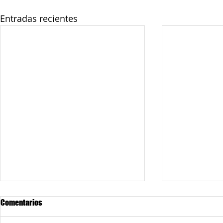
Entradas recientes
Comentarios