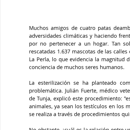
Muchos amigos de cuatro patas deambul
adversidades climáticas y haciendo frent
por no pertenecer a un hogar. Tan solo
rescatadas 1.637 mascotas de las calles 
La Perla, lo que evidencia la magnitud d
conciencia de muchos seres humanos.
La esterilización se ha planteado com
problemática. Julián Fuerte, médico vete
de Tunja, explicó este procedimiento: "e
animales, ya sean los testículos en los 
se realiza a través de procedimientos qui
No obstante, ¿cuál es la relación entre un