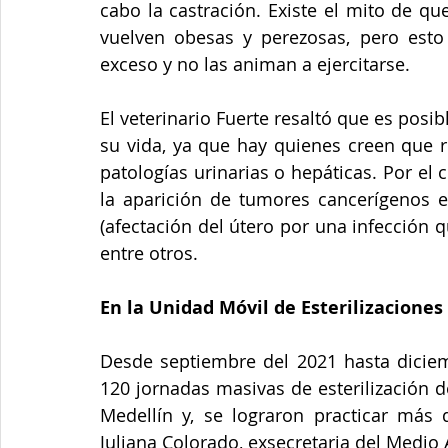
cabo la castración. Existe el mito de qu
vuelven obesas y perezosas, pero esto
exceso y no las animan a ejercitarse.
El veterinario Fuerte resaltó que es posib
su vida, ya que hay quienes creen que r
patologías urinarias o hepáticas. Por el c
la aparición de tumores cancerígenos en
(afectación del útero por una infección 
entre otros.
En la Unidad Móvil de Esterilizaciones 
Desde septiembre del 2021 hasta diciem
120 jornadas masivas de esterilización 
Medellín y, se lograron practicar más 
Juliana Colorado, exsecretaria del Medio