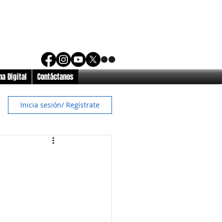
a Digital
Contáctanos
Inicia sesión/ Regístrate