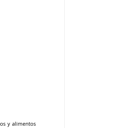
os y alimentos 