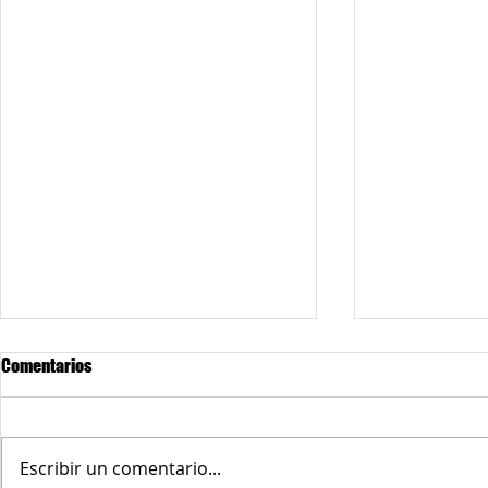
Comentarios
Escribir un comentario...