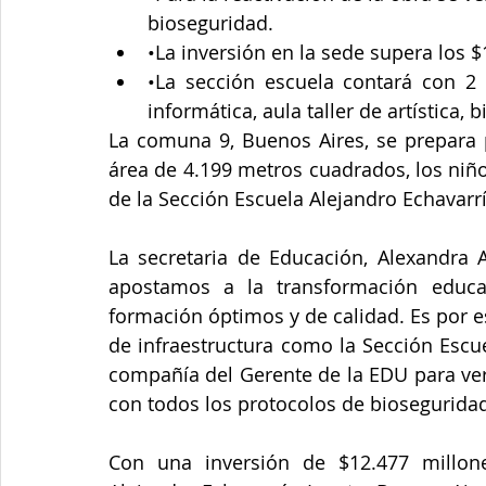
bioseguridad.
•La inversión en la sede supera los $
•La sección escuela contará con 2 a
informática, aula taller de artística, 
La comuna 9, Buenos Aires, se prepara p
área de 4.199 metros cuadrados, los niño
de la Sección Escuela Alejandro Echavarrí
La secretaria de Educación, Alexandra A
apostamos a la transformación educat
formación óptimos y de calidad. Es por 
de infraestructura como la Sección Escue
compañía del Gerente de la EDU para ver
con todos los protocolos de bioseguridad
Con una inversión de $12.477 millone