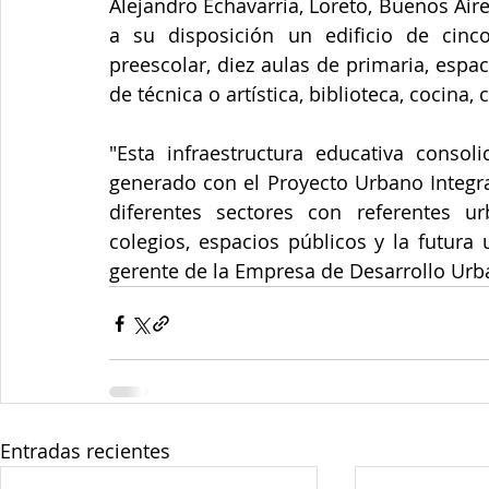
Alejandro Echavarría, Loreto, Buenos Aires
a su disposición un edificio de cinc
preescolar, diez aulas de primaria, espaci
de técnica o artística, biblioteca, cocina,
"Esta infraestructura educativa consoli
generado con el Proyecto Urbano Integral
diferentes sectores con referentes ur
colegios, espacios públicos y la futura u
gerente de la Empresa de Desarrollo Urba
Entradas recientes