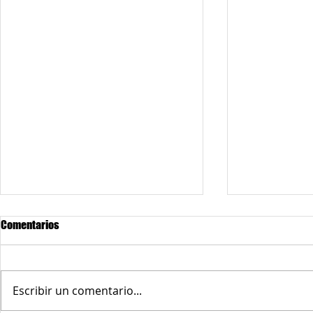
Comentarios
Escribir un comentario...