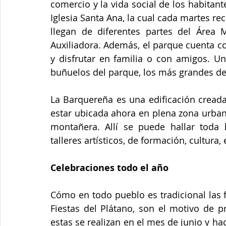
comercio y la vida social de los habitante
Iglesia Santa Ana, la cual cada martes r
llegan de diferentes partes del Área M
Auxiliadora. Además, el parque cuenta co
y disfrutar en familia o con amigos. Un
buñuelos del parque, los más grandes del
La Barquereña es una edificación creada
estar ubicada ahora en plena zona urban
montañera. Allí se puede hallar toda 
talleres artísticos, de formación, cultura, 
Celebraciones todo el año
Cómo en todo pueblo es tradicional las f
Fiestas del Plátano, son el motivo de p
estas se realizan en el mes de junio y ha