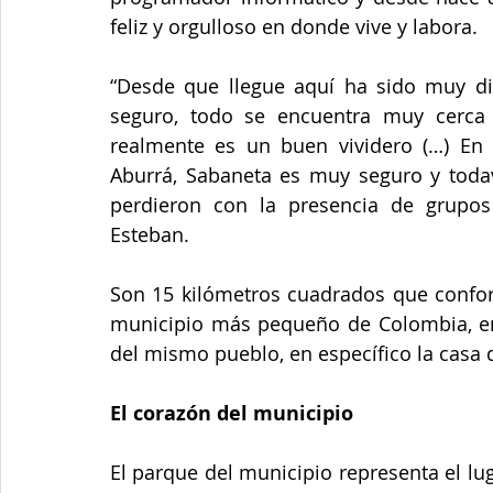
feliz y orgulloso en donde vive y labora.
“Desde que llegue aquí ha sido muy di
seguro, todo se encuentra muy cerca
realmente es un buen vividero (…) En 
Aburrá, Sabaneta es muy seguro y todav
perdieron con la presencia de grupos
Esteban.
Son 15 kilómetros cuadrados que conform
municipio más pequeño de Colombia, en l
del mismo pueblo, en específico la casa d
El corazón del municipio
El parque del municipio representa el lug