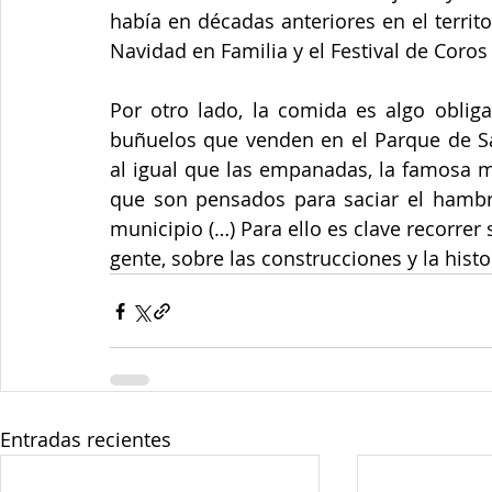
había en décadas anteriores en el territo
Navidad en Familia y el Festival de Coro
Por otro lado, la comida es algo obliga
buñuelos que venden en el Parque de Sab
al igual que las empanadas, la famosa mo
que son pensados para saciar el hambre 
municipio (…) Para ello es clave recorrer
gente, sobre las construcciones y la histo
Entradas recientes