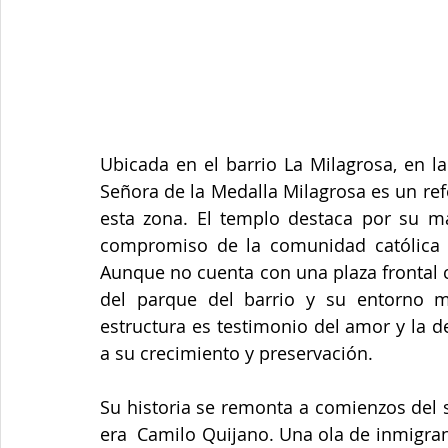
Ubicada en el barrio La Milagrosa, en l
Señora de la Medalla Milagrosa es un ref
esta zona. El templo destaca por su maj
compromiso de la comunidad católica q
Aunque no cuenta con una plaza frontal c
del parque del barrio y su entorno m
estructura es testimonio del amor y la d
a su crecimiento y preservación.
Su historia se remonta a comienzos del s
era  Camilo Quijano. Una ola de inmigran