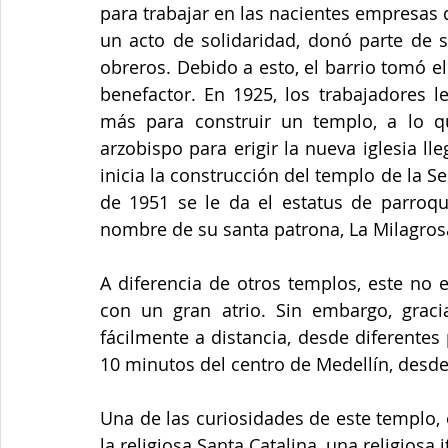
para trabajar en las nacientes empresas 
un acto de solidaridad, donó parte de s
obreros. Debido a esto, el barrio tomó e
benefactor. En 1925, los trabajadores l
más para construir un templo, a lo qu
arzobispo para erigir la nueva iglesia l
inicia la construcción del templo de la S
de 1951 se le da el estatus de parroqu
nombre de su santa patrona, La Milagros
A diferencia de otros templos, este no e
con un gran atrio. Sin embargo, gracia
fácilmente a distancia, desde diferentes
10 minutos del centro de Medellín, desde
Una de las curiosidades de este templo, 
la religiosa Santa Catalina, una religiosa