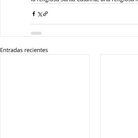
Entradas recientes