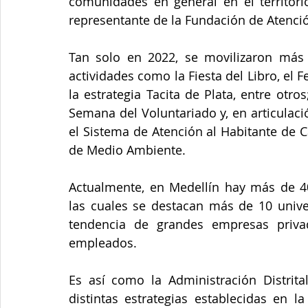
comunidades en general en el territorio
representante de la Fundación de Atención
Tan solo en 2022, se movilizaron más 
actividades como la Fiesta del Libro, el Fe
la estrategia Tacita de Plata, entre otro
Semana del Voluntariado y, en articulac
el Sistema de Atención al Habitante de Ca
de Medio Ambiente. 
Actualmente, en Medellín hay más de 40
las cuales se destacan más de 10 unive
tendencia de grandes empresas priva
empleados. 
Es así como la Administración Distrita
distintas estrategias establecidas en l