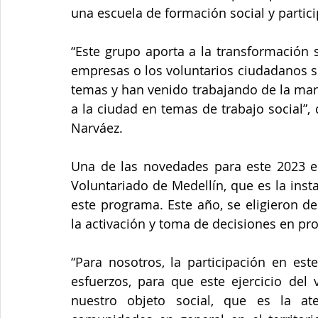
una escuela de formación social y particip
“Este grupo aporta a la transformación so
empresas o los voluntarios ciudadanos s
temas y han venido trabajando de la mano
a la ciudad en temas de trabajo social”, 
Narváez.
Una de las novedades para este 2023 es 
Voluntariado de Medellín, que es la insta
este programa. Este año, se eligieron d
la activación y toma de decisiones en pro 
“Para nosotros, la participación en est
esfuerzos, para que este ejercicio del 
nuestro objeto social, que es la ate