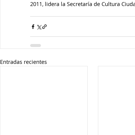
2011, lidera la Secretaría de Cultura Ciud
Entradas recientes