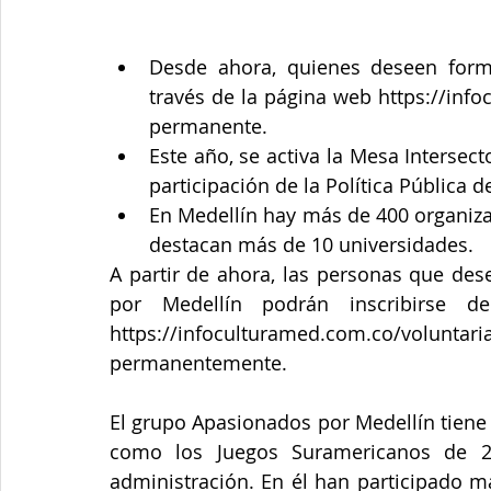
Desde ahora, quienes deseen forma
través de la página web https://info
permanente.
Este año, se activa la Mesa Intersect
participación de la Política Pública d
En Medellín hay más de 400 organizac
destacan más de 10 universidades. 
A partir de ahora, las personas que des
por Medellín podrán inscribirse d
https://infoculturamed.com.co/volun
permanentemente. 
El grupo Apasionados por Medellín tiene
como los Juegos Suramericanos de 2
administración. En él han participado m