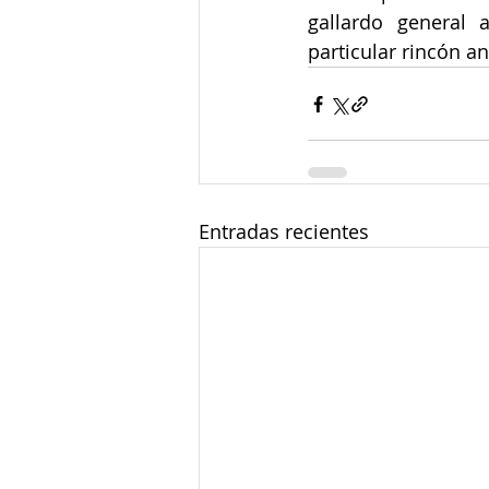
gallardo general 
particular rincón a
Entradas recientes