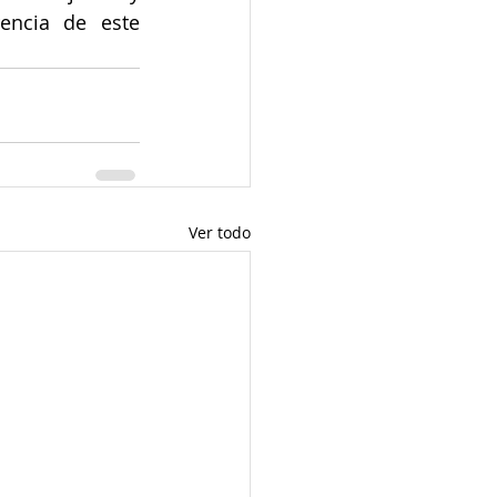
encia de este 
Ver todo