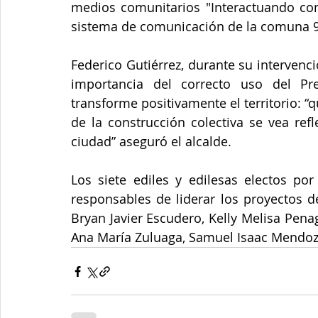
medios comunitarios "Interactuando con l
sistema de comunicación de la comuna 9
Federico Gutiérrez, durante su intervenció
importancia del correcto uso del Pre
transforme positivamente el territorio: “
de la construcción colectiva se vea ref
ciudad” aseguró el alcalde.
Los siete ediles y edilesas electos por
responsables de liderar los proyectos d
Bryan Javier Escudero, Kelly Melisa Penag
Ana María Zuluaga, Samuel Isaac Mendoz