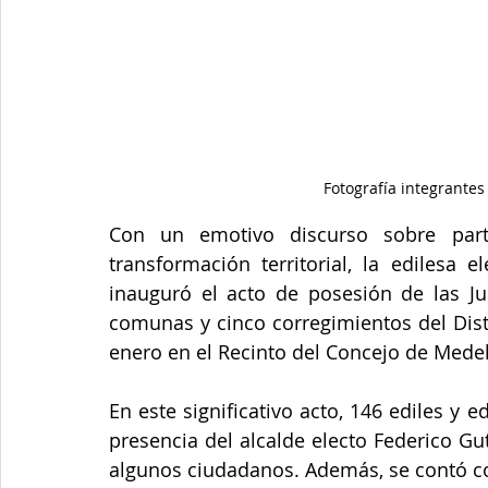
Fotografía integrante
Con un emotivo discurso sobre part
transformación territorial, la edilesa 
inauguró el acto de posesión de las Jun
comunas y cinco corregimientos del Distr
enero en el Recinto del Concejo de Medel
En este significativo acto, 146 ediles y 
presencia del alcalde electo Federico Gu
algunos ciudadanos. Además, se contó co