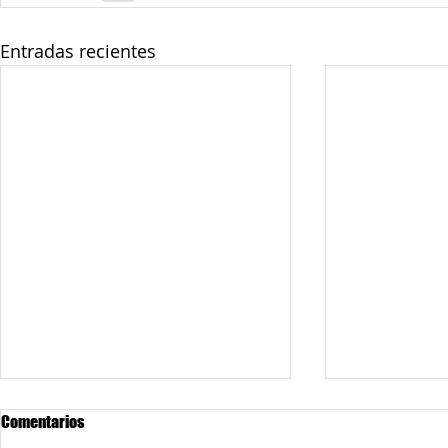
Entradas recientes
Comentarios