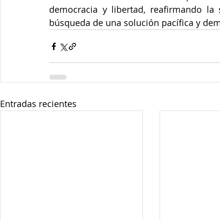
democracia y libertad, reafirmando la 
búsqueda de una solución pacífica y dem
Entradas recientes