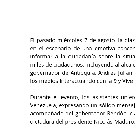
El pasado miércoles 7 de agosto, la plaz
en el escenario de una emotiva concen
informar a la ciudadanía sobre la situa
miles de ciudadanos, incluyendo al alcald
gobernador de Antioquia, Andrés Julián 
los medios Interactuando con la 9 y Vive l
Durante el evento, los asistentes uni
Venezuela, expresando un sólido mensaje 
acompañado del gobernador Rendón, clam
dictadura del presidente Nicolás Maduro