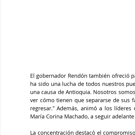
El gobernador Rendón también ofreció pala
ha sido una lucha de todos nuestros pue
una causa de Antioquia. Nosotros somos t
ver cómo tienen que separarse de sus fa
regresar.” Además, animó a los líderes
María Corina Machado, a seguir adelante e
La concentración destacó el compromiso 