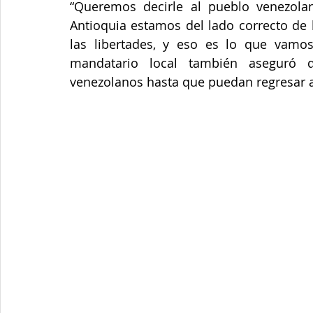
“Queremos decirle al pueblo venezola
Antioquia estamos del lado correcto de 
las libertades, y eso es lo que vamos 
mandatario local también aseguró q
venezolanos hasta que puedan regresar a