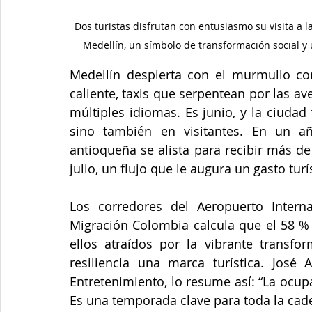
Dos turistas disfrutan con entusiasmo su visita a 
Medellín, un símbolo de transformación social y u
Medellín despierta con el murmullo con
caliente, taxis que serpentean por las av
múltiples idiomas. Es junio, y la ciudad
sino también en visitantes. En un a
antioqueña se alista para recibir más de 
julio, un flujo que le augura un gasto tur
Los corredores del Aeropuerto Intern
Migración Colombia calcula que el 58 % 
ellos atraídos por la vibrante transf
resiliencia una marca turística. José 
Entretenimiento, lo resume así: “La ocupa
Es una temporada clave para toda la cade