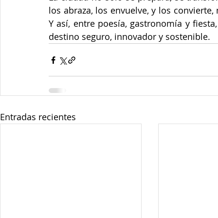
los abraza, los envuelve, y los convierte
Y así, entre poesía, gastronomía y fiesta
destino seguro, innovador y sostenible.
Entradas recientes