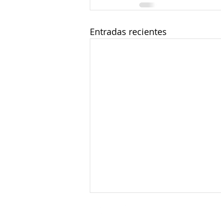
Entradas recientes
Redes sociales: