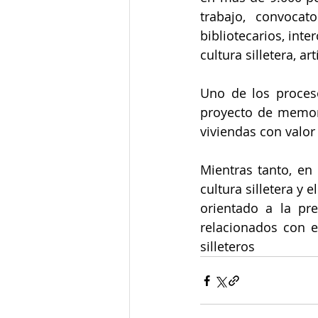
trabajo, convocato
bibliotecarios, int
cultura silletera, ar
Uno de los proces
proyecto de memori
viviendas con valor
Mientras tanto, en 
cultura silletera y 
orientado a la pre
relacionados con e
silleteros