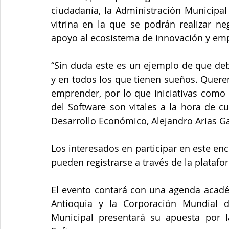
ciudadanía, la Administración Municipal
vitrina en la que se podrán realizar ne
apoyo al ecosistema de innovación y emp
“Sin duda este es un ejemplo de que de
y en todos los que tienen sueños. Quere
emprender, por lo que iniciativas como C
del Software son vitales a la hora de cu
Desarrollo Económico, Alejandro Arias Ga
Los interesados en participar en este encu
pueden registrarse a través de la platafo
El evento contará con una agenda acadé
Antioquia y la Corporación Mundial de
Municipal presentará su apuesta por la