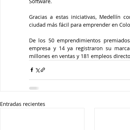
Software. 
Gracias a estas iniciativas, Medellín c
ciudad más fácil para emprender en Col
De los 50 emprendimientos premiados 
empresa y 14 ya registraron su marca.
millones en ventas y 181 empleos direct
Entradas recientes