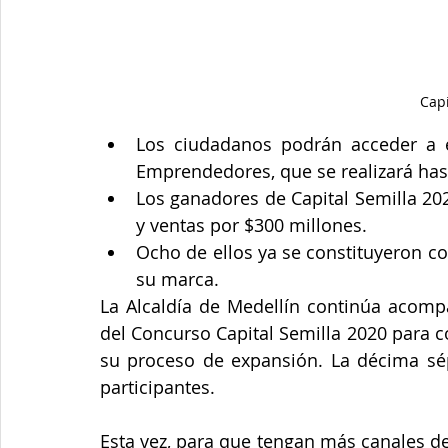
Capi
Los ciudadanos podrán acceder a e
Emprendedores, que se realizará has
Los ganadores de Capital Semilla 20
y ventas por $300 millones. 
Ocho de ellos ya se constituyeron c
su marca. 
La Alcaldía de Medellín continúa acom
del Concurso Capital Semilla 2020 para c
su proceso de expansión. La décima sép
participantes.
Esta vez, para que tengan más canales de