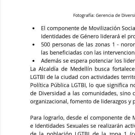
Fotografía: Gerencia de Diver
El componente de Movilización Social
Identidades de Género liderará el pr
500 personas de las zonas 1 - norori
las beneficiadas con las intervencion
Además se espera potenciar los lider
La Alcaldía de Medellín busca fortalece
LGTBI de la ciudad con actividades territ
Política Pública LGTBI, lo que significa n
de Diversidad a las comunidades, sino 
organizacional, fomento de liderazgos y p
Para lograrlo, desde el componente de M
e Identidades Sexuales se realizarán act
de la población LGTBI de la zona 1 (c