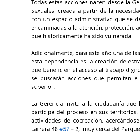
Todas estas acciones nacen desde la Ger
Sexuales, creada a partir de la necesid
con un espacio administrativo que se de
encaminadas a la atención, protección, ac
que históricamente ha sido vulnerada. 
Adicionalmente, para este año una de la
esta dependencia es la creación de estr
que beneficien el acceso al trabajo digno
se buscarán acciones que permitan el 
superior.
La Gerencia invita a la ciudadanía que 
participe del proceso en sus territorios
actividades de cocreación, acercándose 
carrera 48 
#57
 – 2,  muy cerca del Parque