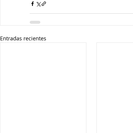
Entradas recientes