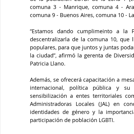
comuna 3 - Manrique, comuna 4 - Aran
comuna 9 - Buenos Aires, comuna 10 - La 
“Estamos dando cumplimeinto a la Pol
descentralizarla de la comuna 10, que lle
populares, para que juntos y juntas poda
la ciudad”, afirmó la gerenta de Divers
Patricia Llano.
Además, se ofrecerá capacitación a mesa
internacional, política pública y su
sensibilización a entes territoriales c
Administradoras Locales (JAL) en con
identidades de género y la importanci
participación de población LGBTI.  