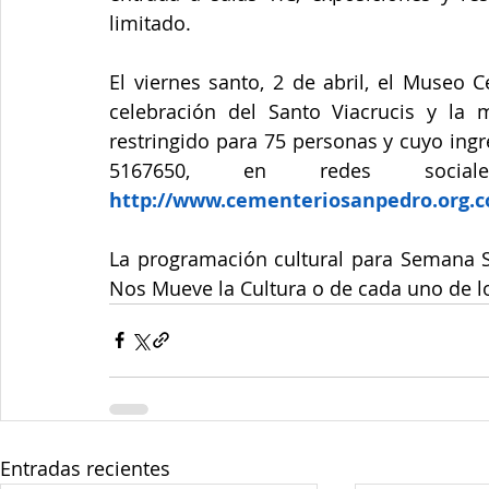
limitado. 
El viernes santo, 2 de abril, el Museo C
celebración del Santo Viacrucis y la 
restringido para 75 personas y cuyo ingre
http://www.cementeriosanpedro.org.c
La programación cultural para Semana Sa
Nos Mueve la Cultura o de cada uno de lo
Entradas recientes