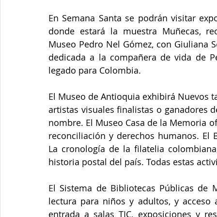
En Semana Santa se podrán visitar expos
donde estará la muestra Muñecas, rec
Museo Pedro Nel Gómez, con Giuliana Sca
dedicada a la compañera de vida de Ped
legado para Colombia. 
El Museo de Antioquia exhibirá Nuevos tal
artistas visuales finalistas o ganadores
nombre. El Museo Casa de la Memoria ofre
reconciliación y derechos humanos. El B
La cronología de la filatelia colombiana
historia postal del país. Todas estas acti
El Sistema de Bibliotecas Públicas de M
lectura para niños y adultos, y acceso 
entrada a salas TIC, exposiciones y res