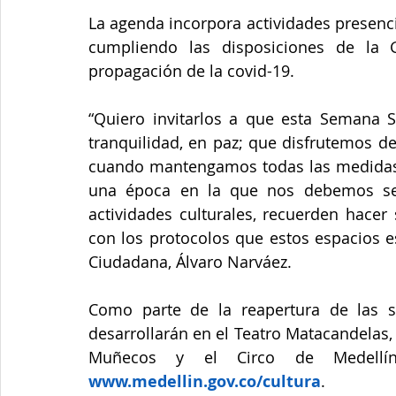
La agenda incorpora actividades presenci
cumpliendo las disposiciones de la G
propagación de la covid-19.
“Quiero invitarlos a que esta Semana Sa
tranquilidad, en paz; que disfrutemos de
cuando mantengamos todas las medidas 
una época en la que nos debemos segu
actividades culturales, recuerden hacer
con los protocolos que estos espacios es
Ciudadana, Álvaro Narváez. 
Como parte de la reapertura de las sa
desarrollarán en el Teatro Matacandelas,
www.medellin.gov.co/cultura
.