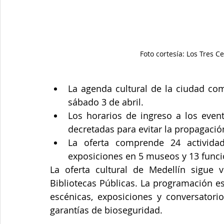
Foto cortesía: Los Tres 
La agenda cultural de la ciudad com
sábado 3 de abril.
Los horarios de ingreso a los event
decretadas para evitar la propagación
La oferta comprende 24 actividad
exposiciones en 5 museos y 13 funcio
La oferta cultural de Medellín sigue 
Bibliotecas Públicas. La programación est
escénicas, exposiciones y conversatori
garantías de bioseguridad.