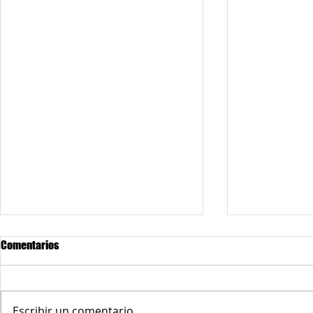
Comentarios
Escribir un comentario...