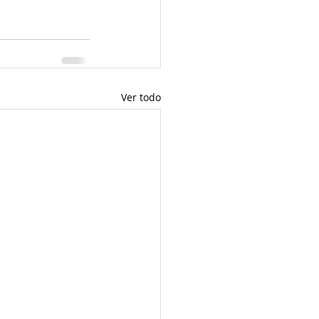
Ver todo