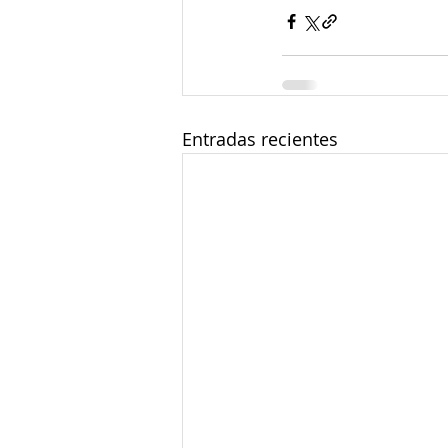
Entradas recientes