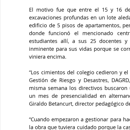
El motivo fue que entre el 15 y 16 de 
excavaciones profundas en un lote aleda
edificio de 5 pisos de apartamentos, pe
donde funcionó el mencionado centro
estudiantes allí, a sus 25 docentes y 
inminente para sus vidas porque se corría
viniera encima. 
“Los cimientos del colegio cedieron y e
Gestión de Riesgo y Desastres, DAGRD,
misma semana los directivos buscaron u
un mes de presencialidad en alternanci
Giraldo Betancurt, director pedagógico del
“Cuando empezaron a gestionar para hace
la obra que tuviera cuidado porque la c