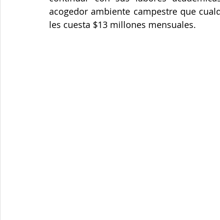
acogedor ambiente campestre que cualquie
les cuesta $13 millones mensuales.