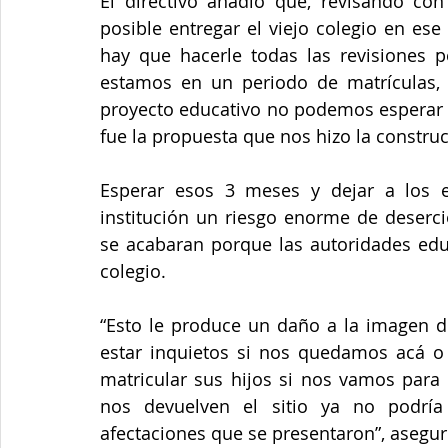
El directivo añadió que, revisando con 
posible entregar el viejo colegio en es
hay que hacerle todas las revisiones p
estamos en un periodo de matrículas, 
proyecto educativo no podemos esperar a
fue la propuesta que nos hizo la construct
Esperar esos 3 meses y dejar a los es
institución un riesgo enorme de deserci
se acabaran porque las autoridades educa
colegio.
“Esto le produce un daño a la imagen de
estar inquietos si nos quedamos acá o
matricular sus hijos si nos vamos para 
nos devuelven el sitio ya no podría 
afectaciones que se presentaron”, asegur