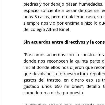
piedras y por debajo pasan humedades. 
espacio suficiente a pesar de que se le
unas 5 casas, pero no hicieron caso, su 
siempre nos vio por encima e hizo lo que 
del colegio Alfred Binet. 
Sin acuerdos entre directivos y la cons
“Buscamos acuerdos con la constructora 
donde nos reconocen la quinta parte de
inicial donde ellos nos dijeron que recon
que devolvían la infraestructura repote
gastos del trasteo, en dinero eso se 
gastado unos $50 millones”, detalló G
sometieron a dicha propuesta.