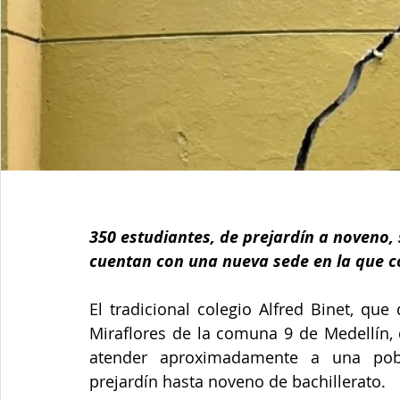
350 estudiantes, de prejardín a noveno, 
cuentan con una nueva sede en la que c
El tradicional colegio Alfred Binet, que
Miraflores de la comuna 9 de Medellín, 
atender aproximadamente a una pobl
prejardín hasta noveno de bachillerato. 