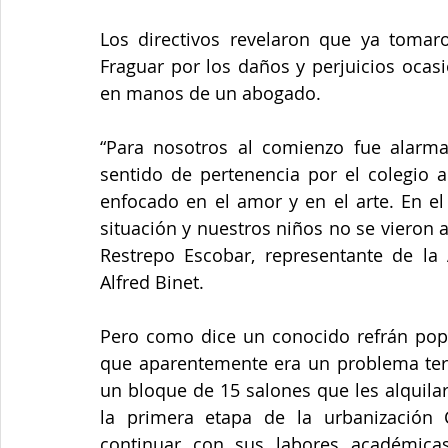
Los directivos revelaron que ya tomaron
Fraguar por los daños y perjuicios ocas
en manos de un abogado. 
“Para nosotros al comienzo fue alarma
sentido de pertenencia por el colegio a
enfocado en el amor y en el arte. En el
situación y nuestros niños no se vieron
Restrepo Escobar, representante de la 
Alfred Binet.
Pero como dice un conocido refrán popu
que aparentemente era un problema ter
un bloque de 15 salones que les alquilar
la primera etapa de la urbanización 
continuar con sus labores académicas