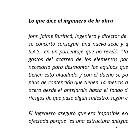
Lo que dice el ingeniero de la obra
John Jaime Buriticá, ingeniero y director de 
se concertó conseguir una nueva sede y 
S.A.S., en un porcentaje que no reveló. 
gastos del acarreo de los elementos par
necesario para desmontar los equipos que 
tienen esto alquilado y con el dueño se pa
pilas de contención que tienen 14 metros d
acero desde el antejardín hasta el fondo d
riesgos de que pase algún siniestro, según 
El ingeniero aseguró que era imposible exc
afectada porque “es una estructura antigua