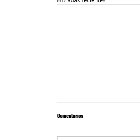
Entradas recientes
Comentarios