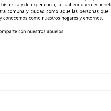
histórica y de experiencia, la cual enriquece y benefi
stra comuna y ciudad como aquellas personas que c
oy conocemos como nuestros hogares y entornos.
comparte con nuestros abuelos!