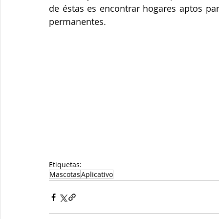
de éstas es encontrar hogares aptos par
permanentes.
Etiquetas:
Mascotas
Aplicativo