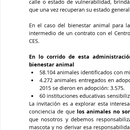
calle o estado de vulnerabilidad, brindá
que una vez recuperan su estado general
En el caso del bienestar animal para la
intermedio de un contrato con el Centro
CES.
En lo corrido de esta administració
bienestar animal
58.104 animales identificados con mi
4.272 animales entregados en adopci
2015 se dieron en adopción: 3.575.  
60 instituciones educativas sensibili
La invitación es a explorar esta intere
conciencia de que 
los animales no so
que nosotros y debemos responsabiliza
mascota y no derivar esa responsabilida