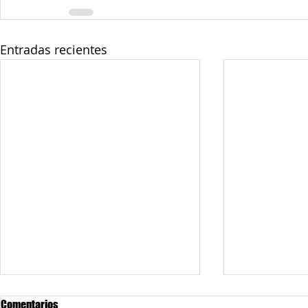
Entradas recientes
Comentarios