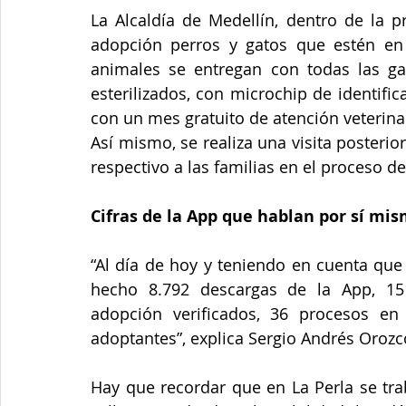
La Alcaldía de Medellín, dentro de la p
adopción perros y gatos que estén en 
animales se entregan con todas las gara
esterilizados, con microchip de identifica
con un mes gratuito de atención veterina
Así mismo, se realiza una visita posteri
respectivo a las familias en el proceso d
Cifras de la App que hablan por sí mi
“Al día de hoy y teniendo en cuenta que
hecho 8.792 descargas de la App, 151
adopción verificados, 36 procesos en 
adoptantes”, explica Sergio Andrés Orozc
Hay que recordar que en La Perla se tra