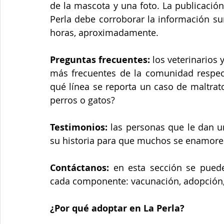
de la mascota y una foto. La publicación
Perla debe corroborar la información su
horas, aproximadamente.
Preguntas frecuentes:
 los veterinarios
más frecuentes de la comunidad respect
qué línea se reporta un caso de maltrat
perros o gatos?
Testimonios:
 las personas que le dan u
su historia para que muchos se enamore
Contáctanos:
 en esta sección se pueden
cada componente: vacunación, adopción,
¿Por qué adoptar en La Perla?