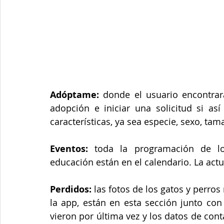
Adóptame:
 donde el usuario encontrará
adopción e iniciar una solicitud si así 
características, ya sea especie, sexo, ta
Eventos:
 toda la programación de lo
educación están en el calendario. La act
Perdidos:
 las fotos de los gatos y perro
la app, están en esta sección junto con
vieron por última vez y los datos de cont