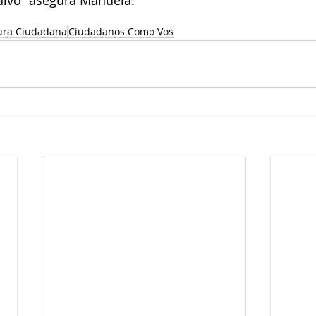
ura Ciudadana
Ciudadanos Como Vos