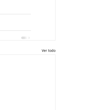
Ver todo