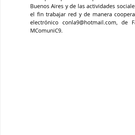
Buenos Aires y de las actividades sociale
el fin trabajar red y de manera coopera
electrónico conla9@hotmail.com, de F
MComuniC9.