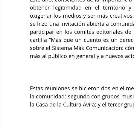
obtener legitimidad en el territorio y
oxigenar los medios y ser más creativos,
se hizo una invitación abierta a comunidad
participar en los comités editoriales de
cartilla “Más que un cuento es un derech
sobre el Sistema Más Comunicación: cóm
más al público en general y a nuevos act
Estas reuniones se hicieron dos en el m
la comunidad; segundo con grupos musica
la Casa de la Cultura Ávila; y el tercer gr