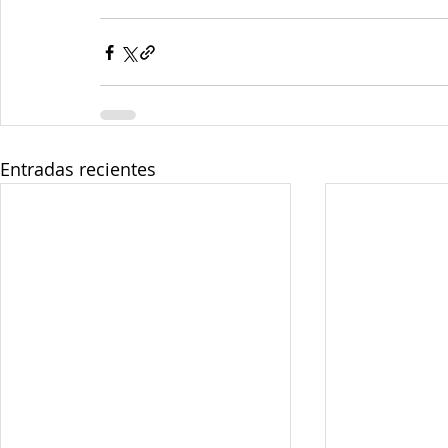
Entradas recientes