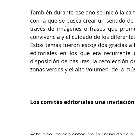
También durante ese año se inició la ca
con la que se busca crear un sentido de
través de imágenes o frases que promue
convivencia y el cuidado de los diferentes
Estos temas fueron escogidos gracias a l
editoriales en los que era recurrente 
disposición de basuras, la recolección d
zonas verdes y el alto volumen  de la mú
Los comités editoriales una invitación 
Este año, conscientes de la importancia 