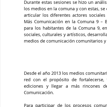
Durante estas sesiones se hizo un anális
los medios en la comuna y con estas, se
articular los diferentes actores social
Más Comunicación en la Comuna 9 – Bue
para los habitantes de la Comuna 9, en 
sociales, culturales y artísticos, desarrolla
medios de comunicación comunitarios y
Desde el año 2013 los medios comunitari
red con el propósito de fortalecerse, v
ediciones y llegar a más rincones d
Comunicación.
Para participar de los procesos comun