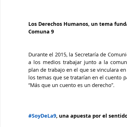
Los Derechos Humanos, un tema funda
Comuna 9
Durante el 2015, la Secretaría de Comuni
a los medios trabajar junto a la comuni
plan de trabajo en el que se vinculara en 
los temas que se tratarían en el cuento
“Más que un cuento es un derecho”.
#SoyDeLa9
, una apuesta por el sentid