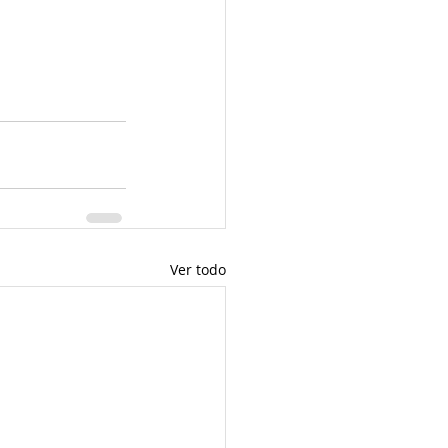
Ver todo