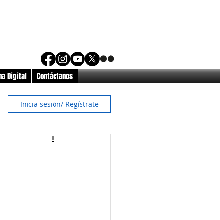
a Digital
Contáctanos
Inicia sesión/ Regístrate