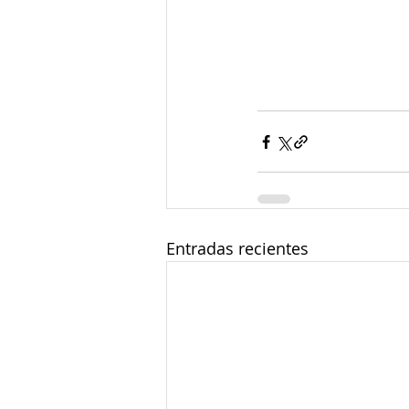
Entradas recientes