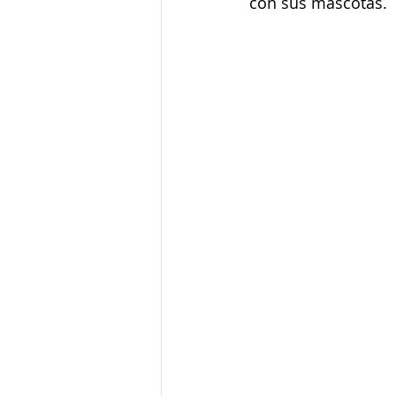
con sus mascotas.