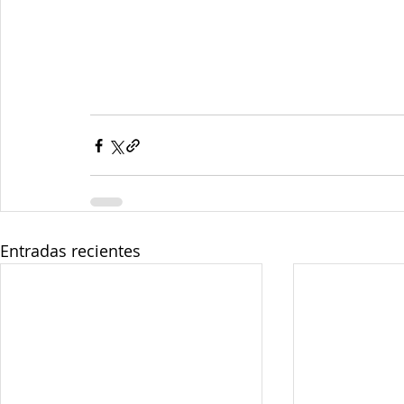
Entradas recientes