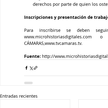
derechos por parte de quien los oste
Inscripciones y presentación de trabaj
Para inscribirse se deben segui
www.microhistoriasdigitales.c
CÁMARAS,www.tvcamaras.tv.
Fuente:
 http://www.microhistoriasdigita
Entradas recientes