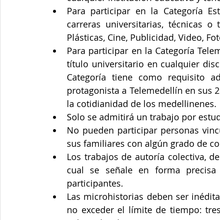
Para participar en la Categoría Es
carreras universitarias, técnicas o
Para participar en la Categoría Tele
título universitario en cualquier dis
Categoría tiene como requisito ad
protagonista a Telemedellín en sus 
la cotidianidad de los medellinenes. 
Solo se admitirá un trabajo por estud
No pueden participar personas vinc
sus familiares con algún grado de co
Los trabajos de autoría colectiva, 
cual se señale en forma precisa 
participantes.  
Las microhistorias deben ser inédita
no exceder el límite de tiempo: tre