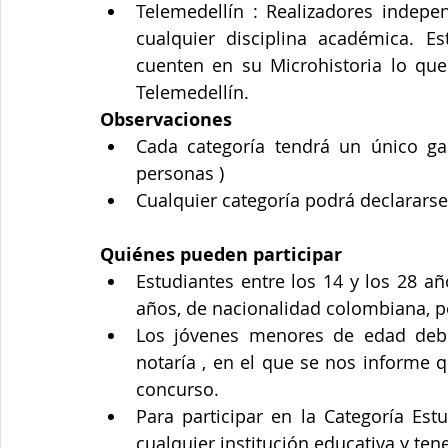
Telemedellín : Realizadores indepe
cualquier disciplina académica. Es
cuenten en su Microhistoria lo que 
Telemedellín. 
Observaciones
Cada categoría tendrá un único g
personas )  
Cualquier categoría podrá declararse 
Quiénes pueden participar
Estudiantes entre los 14 y los 28 añ
Los jóvenes menores de edad deber
notaría , en el que se nos informe q
concurso.  
Para participar en la Categoría Est
cualquier institución educativa y tene