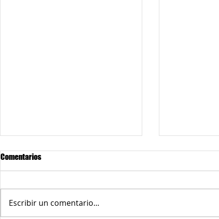
Comentarios
Escribir un comentario...