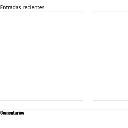
Entradas recientes
Comentarios