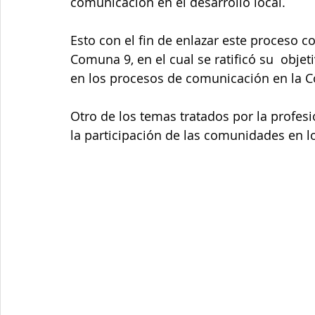
comunicación en el desarrollo local. 
Esto con el fin de enlazar este proceso c
Comuna 9, en el cual se ratificó su  objeti
en los procesos de comunicación en la 
Otro de los temas tratados por la profes
la participación de las comunidades en l