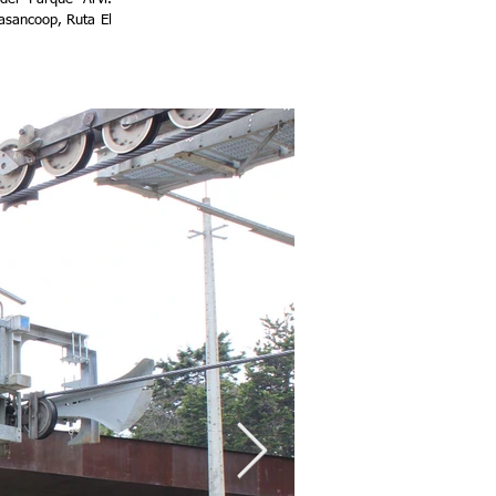
asancoop, Ruta El