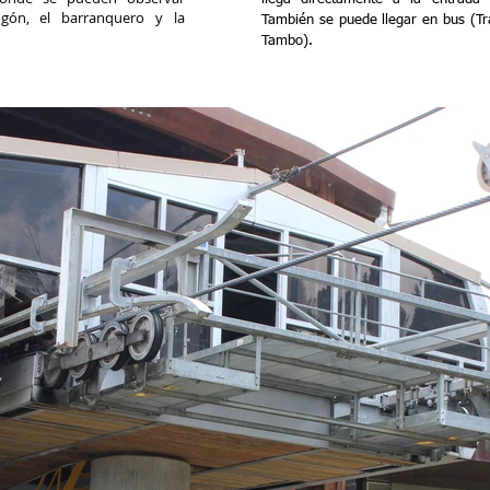
gón, el barranquero y la
También se puede llegar en bus (Tr
Tambo).