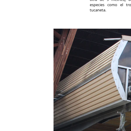
especies como el tro
tucaneta.