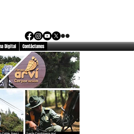
a Digital
Contáctanos