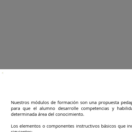
Módulos
Nuestros módulos de formación son una propuesta peda
para que el alumno desarrolle competencias y habilid
determinada área del conocimiento.
Los elementos o componentes instructivos básicos que in
siguientes: