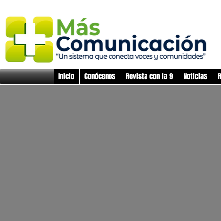
Inicio
Conócenos
Revista con la 9
Noticias
R