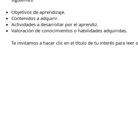
Objetivos de aprendizaje.
Contenidos a adquirir.
Actividades a desarrollar por el aprendiz.
Valoración de conocimientos o habilidades adquiridas.
Te invitamos a hacer clic en el título de tu interés para leer