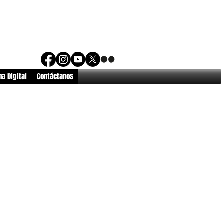
a Digital
Contáctanos