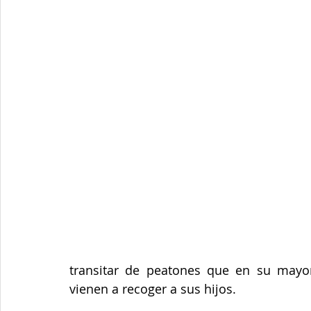
transitar de peatones que en su mayor
vienen a recoger a sus hijos.