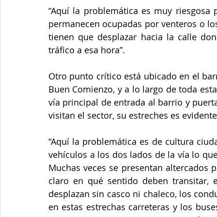
“Aquí la problemática es muy riesgosa p
permanecen ocupadas por venteros o los
tienen que desplazar hacia la calle do
tráfico a esa hora”.
Otro punto crítico está ubicado en el barr
Buen Comienzo, y a lo largo de toda esta c
vía principal de entrada al barrio y puer
visitan el sector, su estreches es evidente
“Aquí la problemática es de cultura ciu
vehículos a los dos lados de la vía lo q
Muchas veces se presentan altercados po
claro en qué sentido deben transitar,
desplazan sin casco ni chaleco, los con
en estas estrechas carreteras y los buse