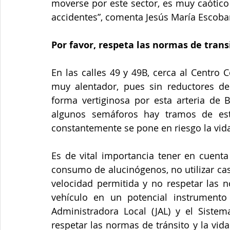
moverse por este sector, es muy caótico 
accidentes”, comenta Jesús María Escobar
Por favor, respeta las normas de trans
En las calles 49 y 49B, cerca al Centro
muy alentador, pues sin reductores de
forma vertiginosa por esta arteria de B
algunos semáforos hay tramos de es
constantemente se pone en riesgo la vid
Es de vital importancia tener en cuent
consumo de alucinógenos, no utilizar cas
velocidad permitida y no respetar las n
vehículo en un potencial instrumento f
Administradora Local (JAL) y el Sist
respetar las normas de tránsito y la vid