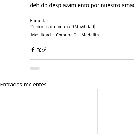
debido desplazamiento por nuestro amado
Etiquetas:
Comunidad
comuna 9
Movilidad
Movilidad
Comuna 9
Medellín
Entradas recientes