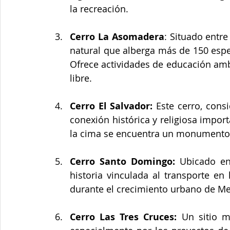
la recreación​.
Cerro La Asomadera
: Situado entre
natural que alberga más de 150 espec
Ofrece actividades de educación ambi
libre​.
Cerro El Salvador: 
Este cerro, cons
conexión histórica y religiosa importa
la cima se encuentra un monumento 
Cerro Santo Domingo:
 Ubicado en
historia vinculada al transporte en
durante el crecimiento urbano de Me
Cerro Las Tres Cruces: 
Un sitio m