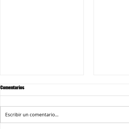
Comentarios
Escribir un comentario...