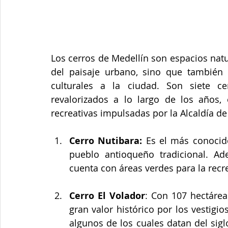
Los cerros de Medellín son espacios nat
del paisaje urbano, sino que también o
culturales a la ciudad. Son siete ce
revalorizados a lo largo de los años, e
recreativas impulsadas por la Alcaldía de
Cerro Nutibara:
 Es el más conocido
pueblo antioqueño tradicional. Ade
cuenta con áreas verdes para la recr
Cerro El Volador
: Con 107 hectárea
gran valor histórico por los vestigi
algunos de los cuales datan del sigl