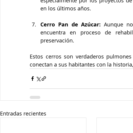
especialmente por los proyectos de
en los últimos años.
Cerro Pan de Azúcar:
 Aunque no 
encuentra en proceso de rehabili
preservación​.
Estos cerros son verdaderos pulmones 
conectan a sus habitantes con la historia,
Entradas recientes