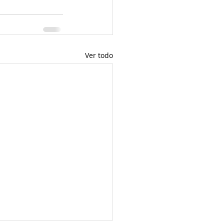
Ver todo