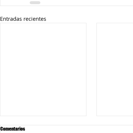
Entradas recientes
Comentarios