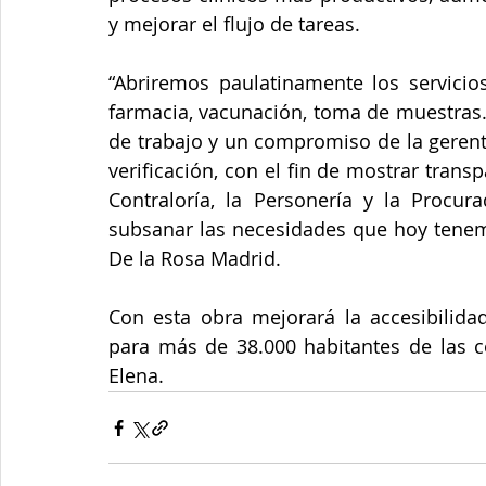
y mejorar el flujo de tareas.
“Abriremos paulatinamente los servicios
farmacia, vacunación, toma de muestras. 
de trabajo y un compromiso de la gerent
verificación, con el fin de mostrar transp
Contraloría, la Personería y la Procur
subsanar las necesidades que hoy tenemos
De la Rosa Madrid. 
Con esta obra mejorará la accesibilidad
para más de 38.000 habitantes de las c
Elena. 