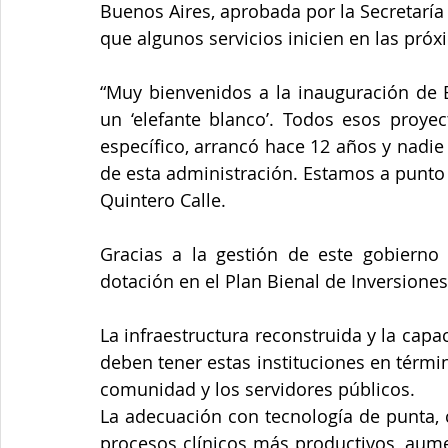
Buenos Aires, aprobada por la Secretaría
que algunos servicios inicien en las pró
“Muy bienvenidos a la inauguración de 
un ‘elefante blanco’. Todos esos proyec
específico, arrancó hace 12 años y nadi
de esta administración. Estamos a punto de
Quintero Calle.
Gracias a la gestión de este gobierno 
dotación en el Plan Bienal de Inversiones
La infraestructura reconstruida y la capa
deben tener estas instituciones en término
comunidad y los servidores públicos.
La adecuación con tecnología de punta, co
procesos clínicos más productivos, aumen