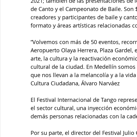
2021; también de las presentaciones de l
de Canto y el Campeonato de Baile. Son 
creadores y participantes de baile y cant
formato y áreas artísticas relacionadas c
“Volvemos con más de 50 eventos, recorre
Aeropuerto Olaya Herrera, Plaza Gardel, e
arte, la cultura y la reactivación económi
cultural de la ciudad. En Medellín somo
que nos llevan a la melancolía y a la vida
Cultura Ciudadana, Álvaro Narváez
El Festival Internacional de Tango repre
el sector cultural, una inyección económi
demás personas relacionadas con la cade
Por su parte, el director del Festival Julio