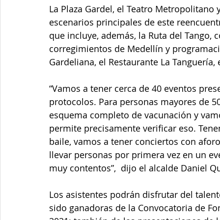
La Plaza Gardel, el Teatro Metropolitano 
escenarios principales de este reencuentr
que incluye, además, la Ruta del Tango, c
corregimientos de Medellín y programaci
Gardeliana, el Restaurante La Tanguería, 
“Vamos a tener cerca de 40 eventos prese
protocolos. Para personas mayores de 50
esquema completo de vacunación y vamos
permite precisamente verificar eso. Ten
baile, vamos a tener conciertos con aforo
llevar personas por primera vez en un ev
muy contentos”,  dijo el alcalde Daniel Qu
Los asistentes podrán disfrutar del talent
sido ganadoras de la Convocatoria de Fom