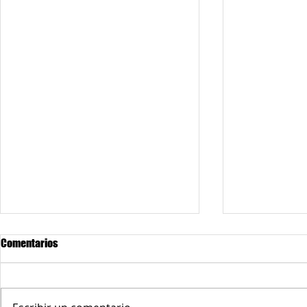
Comentarios