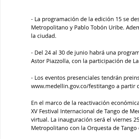
- La programación de la edición 15 se desa
Metropolitano y Pablo Tobón Uribe. Ademá
la ciudad.
- Del 24 al 30 de junio habrá una progr
Astor Piazzolla, con la participación de L
- Los eventos presenciales tendrán preins
www.medellin.gov.co/festitango a partir d
En el marco de la reactivación económica d
XV Festival Internacional de Tango de Med
virtual. La inauguración será el viernes 25
Metropolitano con la Orquesta de Tango 