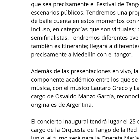
que sea precisamente el Festival de Tan
escenarios públicos. Tendremos una pro
de baile cuenta en estos momentos con 
incluso, en categorías que son virtuales
semifinalistas. Tendremos diferentes event
también es itinerante; llegará a diferente
precisamente a Medellín con el tango”.  
Además de las presentaciones en vivo, la
componente académico entre los que se de
música, con el músico Lautaro Greco y La 
cargo de Osvaldo Manzo García, reconoc
originales de Argentina.
El concierto inaugural tendrá lugar el 25 
cargo de la Orquesta de Tango de la Red 
junio, el turno será para la Opereta María