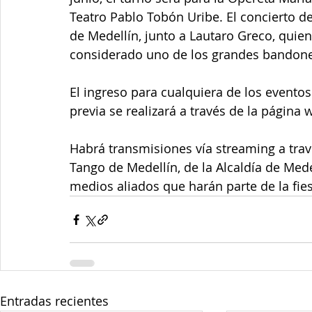
Teatro Pablo Tobón Uribe. El concierto d
de Medellín, junto a Lautaro Greco, qui
considerado uno de los grandes bandone
El ingreso para cualquiera de los eventos
previa se realizará a través de la página
Habrá transmisiones vía streaming a travé
Tango de Medellín, de la Alcaldía de Mede
medios aliados que harán parte de la fies
Entradas recientes