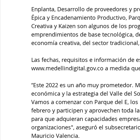
Enplanta, Desarrollo de proveedores y p
Épica y Encadenamiento Productivo, Parqu
Creativa y Kaizen son algunos de los pro
emprendimientos de base tecnológica, de l
economía creativa, del sector tradicional,
Las fechas, requisitos e información de 
www.medellindigital.gov.co a medida que 
“Este 2022 es un año muy prometedor. Me
económica y la estrategia del Valle del So
Vamos a comenzar con Parque del E, los 
febrero y participen y aprovechen toda la 
para que adquieran capacidades empresar
organizaciones", aseguró el subsecretari
Mauricio Valencia.