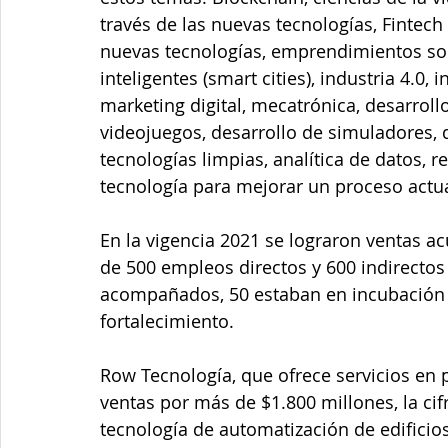
través de las nuevas tecnologías, Fintech 
nuevas tecnologías, emprendimientos soci
inteligentes (smart cities), industria 4.0, 
marketing digital, mecatrónica, desarrollo
videojuegos, desarrollo de simuladores, 
tecnologías limpias, analítica de datos, r
tecnología para mejorar un proceso actua
En la vigencia 2021 se lograron ventas 
de 500 empleos directos y 600 indirecto
acompañados, 50 estaban en incubación e
fortalecimiento. 
Row Tecnología, que ofrece servicios en p
ventas por más de $1.800 millones, la cif
tecnología de automatización de edificios