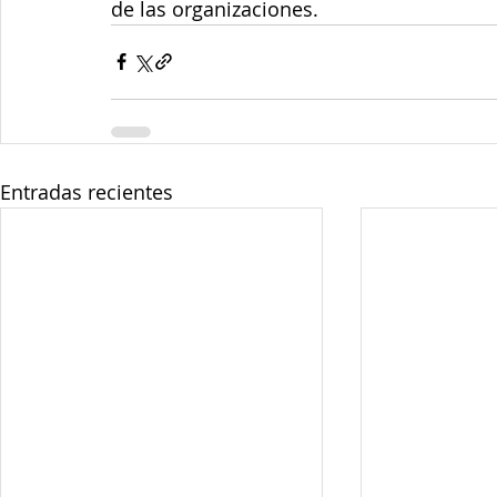
de las organizaciones.
Entradas recientes