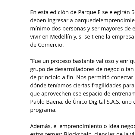
En esta edición de Parque E se elegirán 
deben ingresar a parquedelemprendimien
mínimo dos personas y ser mayores de e
vivir en Medellín y, si se tiene la empres
de Comercio.
“Fue un proceso bastante valioso y enri
grupo de desarrolladores de negocio tan d
de principio a fin. Nos permitió conecta
dónde teníamos ciertas fragilidades para 
que aprovechen ese espacio de entrenam
Pablo Baena, de Único Digital S.A.S, uno 
programa. 
Además, el emprendimiento o idea negoci
estos temas: Blockchain, ciencias de la v