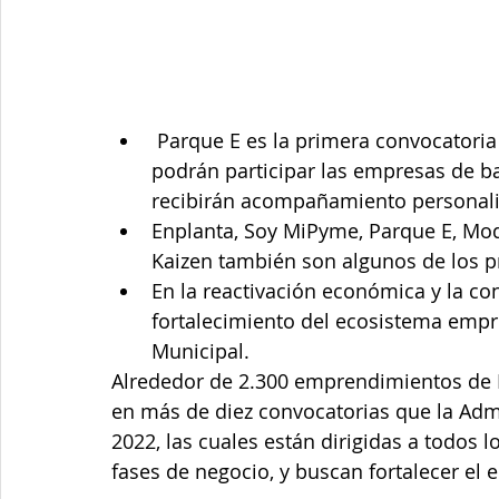
 Parque E es la primera convocatoria en abrir inscripciones. Hasta el 13 de febrero 
podrán participar las empresas de ba
recibirán acompañamiento personal
Enplanta, Soy MiPyme, Parque E, Moda 
Kaizen también son algunos de los p
En la reactivación económica y la con
fortalecimiento del ecosistema empr
Municipal.  
Alrededor de 2.300 emprendimientos de M
en más de diez convocatorias que la Admi
2022, las cuales están dirigidas a todos 
fases de negocio, y buscan fortalecer e