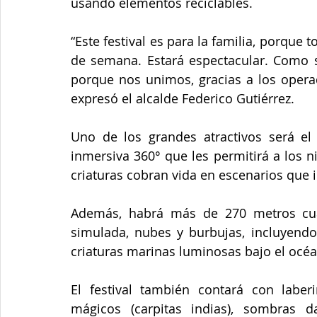
usando elementos reciclables.
“Este festival es para la familia, porque 
de semana. Estará espectacular. Como s
porque nos unimos, gracias a los operad
expresó el alcalde Federico Gutiérrez.
Uno de los grandes atractivos será el
inmersiva 360° que les permitirá a los ni
criaturas cobran vida en escenarios que 
Además, habrá más de 270 metros cua
simulada, nubes y burbujas, incluyendo
criaturas marinas luminosas bajo el océ
El festival también contará con laberin
mágicos (carpitas indias), sombras d