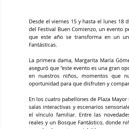
Desde el viernes 15 y hasta el lunes 18 d
del Festival Buen Comienzo, un evento pe
que este año se transforma en un univ
Fantásticas.
La primera dama, Margarita María Gómez 
aseguró que “este evento es una gran op
en nuestros niños, momentos que nu
oportunidad para que disfruten y compart
En los cuatro pabellones de Plaza Mayor s
salas interactivas y escenarios sensori
el vínculo familiar. Entre las novedad
reales y un Bosque Fantástico, donde niñ