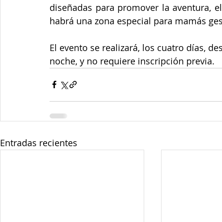
diseñadas para promover la aventura, el 
habrá una zona especial para mamás gest
El evento se realizará, los cuatro días, de
noche, y no requiere inscripción previa.
Entradas recientes