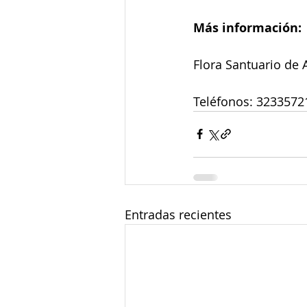
Más información:
Flora Santuario de 
Teléfonos: 3233572
Entradas recientes