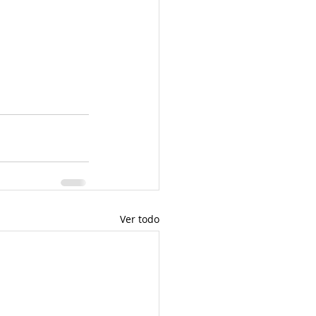
Ver todo