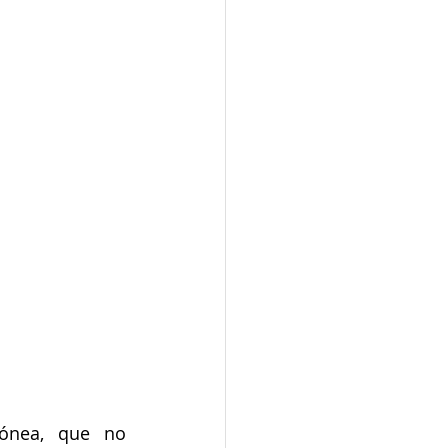
ónea, que no 