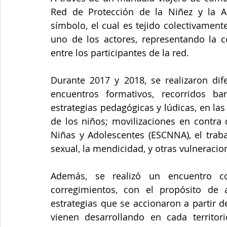
Red de Protección de la Niñez y la Ad
símbolo, el cual es tejido colectivamen
uno de los actores, representando la co
entre los participantes de la red.
Durante 2017 y 2018, se realizaron dife
encuentros formativos, recorridos ba
estrategias pedagógicas y lúdicas, en la
de los niños; movilizaciones en contra 
Niñas y Adolescentes (ESCNNA), el trabajo
sexual, la mendicidad, y otras vulneracio
Además, se realizó un encuentro c
corregimientos, con el propósito de a
estrategias que se accionaron a partir 
vienen desarrollando en cada territor