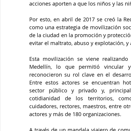
acciones aporten a que los niños y las n
Por esto, en abril de 2017 se creó la Re
como una estrategia de movilización soc
de la ciudad en la promoción y protecció
evitar el maltrato, abuso y explotación, y
Esta movilización se viene realizand
Medellín, lo que permitió vincular y 
reconocieron su rol clave en el desarrol
Entre estos actores se encuentran hote
sector público y privado y, princip
cotidianidad de los territorios, como
cuidadores, rectores, maestros, entre ot
actores y más de 180 organizaciones.
A través de un mandala viajero de comun