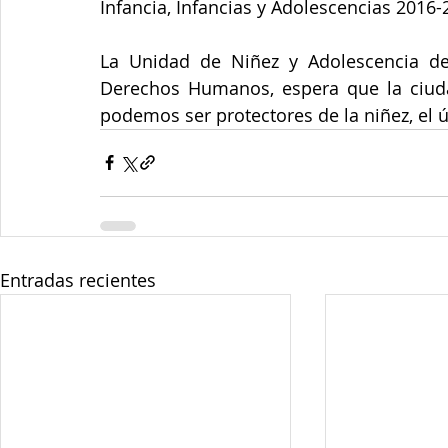
Infancia, Infancias y Adolescencias 2016-
La Unidad de Niñez y Adolescencia de l
Derechos Humanos, espera que la ciudad
podemos ser protectores de la niñez, el 
Entradas recientes