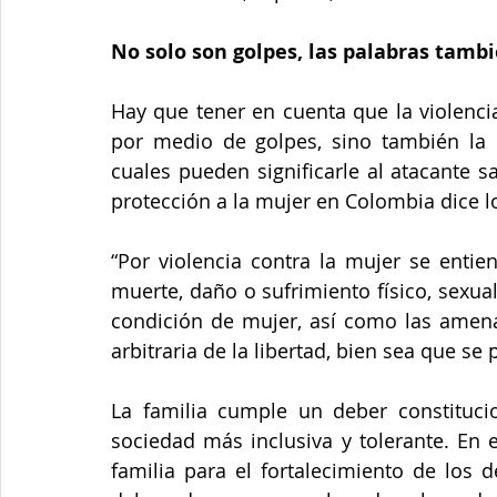
No solo son golpes, las palabras tamb
Hay que tener en cuenta que la violencia
por medio de golpes, sino también la di
cuales pueden significarle al atacante sa
protección a la mujer en Colombia dice lo
“Por violencia contra la mujer se entie
muerte, daño o sufrimiento físico, sexua
condición de mujer, así como las amenaz
arbitraria de la libertad, bien sea que se
La familia cumple un deber constituci
sociedad más inclusiva y tolerante. En 
familia para el fortalecimiento de los d