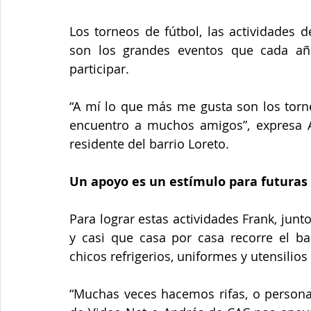
Los torneos de fútbol, las actividades d
son los grandes eventos que cada añ
participar.
“A mí lo que más me gusta son los torn
encuentro a muchos amigos”, expresa A
residente del barrio Loreto.
Un apoyo es un estímulo para futuras
Para lograr estas actividades Frank, junt
y casi que casa por casa recorre el bar
chicos refrigerios, uniformes y utensilios
“Muchas veces hacemos rifas, o personas