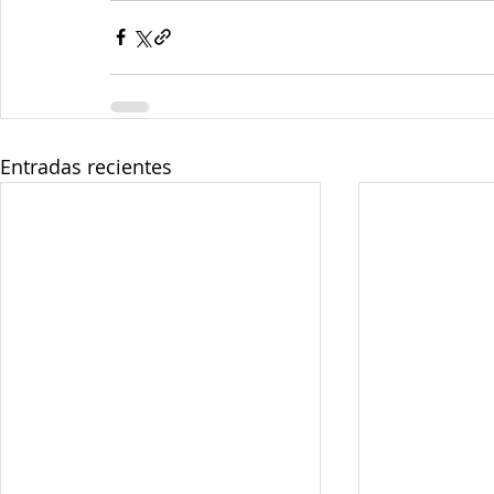
Entradas recientes