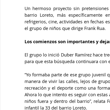
Un hermoso proyecto sin pretensiones y
barrio Loreto, más específicamente en
refrigerios, cine, actividades en fechas
el grupo de niños que dirige Frank Rua.
Los comienzos son importantes y deja
El grupo lo inició Duber Ramírez hace t
para que esta búsqueda continuara con e
“Yo formaba parte de ese grupo juvenil qu
manera de vivir las calles, lejos de grup
recreación y el deporte como una forma a
Ahora lo que intento es seguir con estas 
niños fuera y dentro del barrio”, relata
infantil la 33 del barrio Loreto.