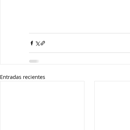
Entradas recientes