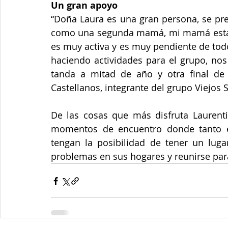
Un gran apoyo 
“Doña Laura es una gran persona, se pre
como una segunda mamá, mi mamá está v
es muy activa y es muy pendiente de todo
haciendo actividades para el grupo, nos
tanda a mitad de año y otra final de 
Castellanos, integrante del grupo Viejos 
De las cosas que más disfruta Laurentin
momentos de encuentro donde tanto e
tengan la posibilidad de tener un luga
problemas en sus hogares y reunirse par