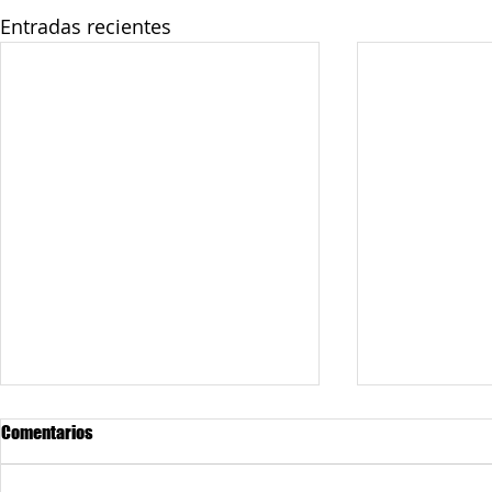
Entradas recientes
Comentarios