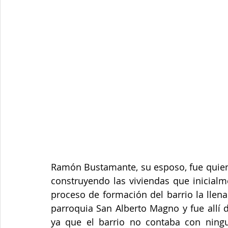
Ramón Bustamante, su esposo, fue quien 
construyendo las viviendas que inicialm
proceso de formación del barrio la llena
parroquia San Alberto Magno y fue allí d
ya que el barrio no contaba con ningu