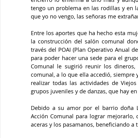
tengo un problema en las rodillas y en la
que yo no vengo, las señoras me extraña
Entre los aportes que ha hecho esta muje
la construcción del salón comunal dond
través del POAI (Plan Operativo Anual de
para poder hacer una sede para el grupo
Comunal le sugirió reunir los dineros, 
comunal, a lo que ella accedió, siempre 
realizar todas las actividades de Viejo
grupos juveniles y de danzas, que hay en 
Debido a su amor por el barrio doña L
Acción Comunal para lograr mejorarlo, c
aceras y los pasamanos, beneficiando a t