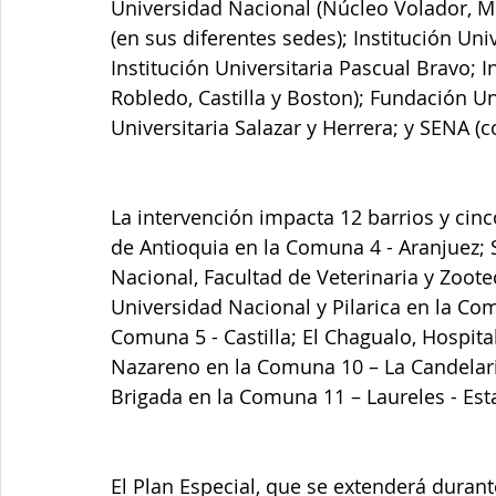
Universidad Nacional (Núcleo Volador, M
(en sus diferentes sedes); Institución Uni
Institución Universitaria Pascual Bravo; 
Robledo, Castilla y Boston); Fundación Uni
Universitaria Salazar y Herrera; y SENA (c
La intervención impacta 12 barrios y cinco
de Antioquia en la Comuna 4 - Aranjuez;
Nacional, Facultad de Veterinaria y Zoote
Universidad Nacional y Pilarica en la Com
Comuna 5 - Castilla; El Chagualo, Hospita
Nazareno en la Comuna 10 – La Candelari
Brigada en la Comuna 11 – Laureles - Est
El Plan Especial, que se extenderá duran