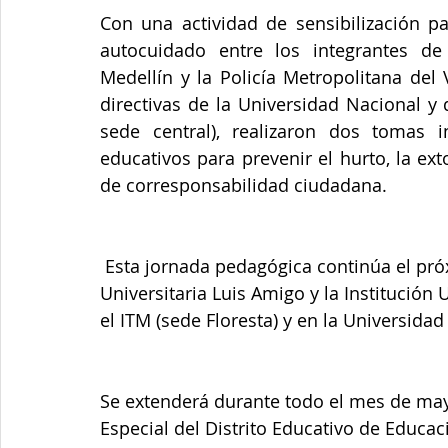
Con una actividad de sensibilización pa
autocuidado entre los integrantes de 
Medellín y la Policía Metropolitana del 
directivas de la Universidad Nacional y 
sede central), realizaron dos tomas 
educativos para prevenir el hurto, la ext
de corresponsabilidad ciudadana.
 Esta jornada pedagógica continúa el próximo miércoles 20 de mayo en la Fundación 
Universitaria Luis Amigo y la Institución U
el ITM (sede Floresta) y en la Universidad
Se extenderá durante todo el mes de mayo
Especial del Distrito Educativo de Educac