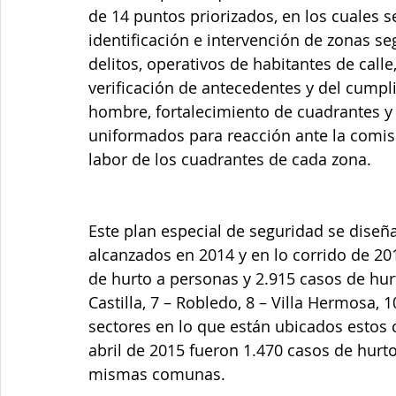
de 14 puntos priorizados, en los cuales s
identificación e intervención de zonas seg
delitos, operativos de habitantes de call
verificación de antecedentes y del cumpl
hombre, fortalecimiento de cuadrantes y r
uniformados para reacción ante la comisi
labor de los cuadrantes de cada zona.
Este plan especial de seguridad se diseña
alcanzados en 2014 y en lo corrido de 201
de hurto a personas y 2.915 casos de hur
Castilla, 7 – Robledo, 8 – Villa Hermosa, 1
sectores en lo que están ubicados estos 
abril de 2015 fueron 1.470 casos de hurt
mismas comunas.