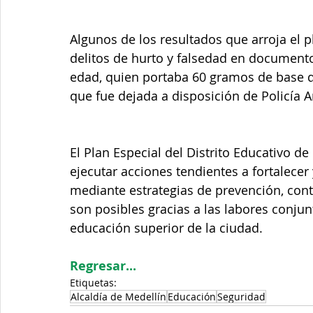
Algunos de los resultados que arroja el p
delitos de hurto y falsedad en document
edad, quien portaba 60 gramos de base de 
que fue dejada a disposición de Policía 
El Plan Especial del Distrito Educativo d
ejecutar acciones tendientes a fortalecer
mediante estrategias de prevención, contro
son posibles gracias a las labores conju
educación superior de la ciudad. 
Regresar...
Etiquetas:
Alcaldía de Medellín
Educación
Seguridad